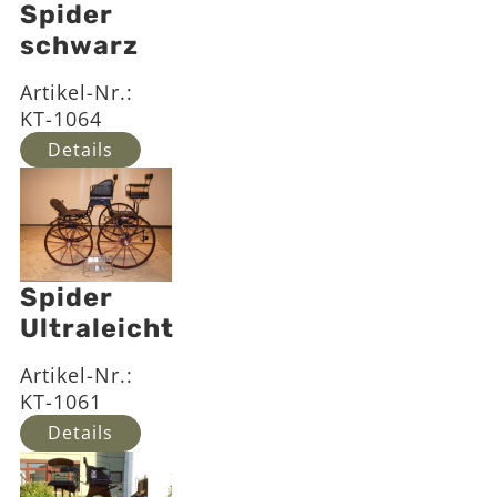
Spider
schwarz
Artikel-Nr.:
KT-1064
Details
Spider
Ultraleicht
Artikel-Nr.:
KT-1061
Details