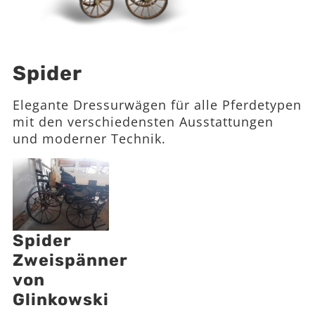
Spider
Elegante Dressurwägen für alle Pferdetypen
mit den verschiedensten Ausstattungen
und moderner Technik.
Spider
Zweispänner
von
Glinkowski