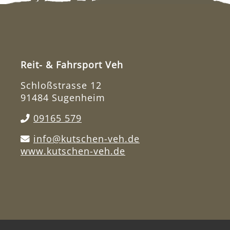
Reit- & Fahrsport Veh
Schloßstrasse 12
91484 Sugenheim
09165 579
info@kutschen-veh.de
www.kutschen-veh.de