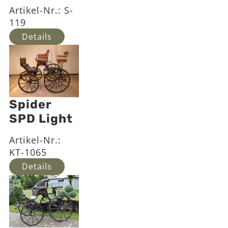
Artikel-Nr.:
S-
119
Details
Spider
SPD Light
Artikel-Nr.:
KT-1065
Details