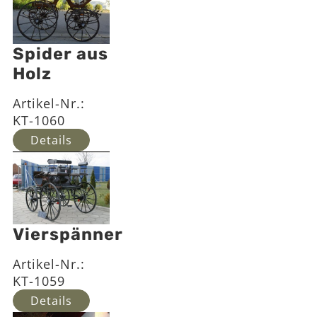
Spider aus
Holz
Artikel-Nr.:
KT-1060
Details
Vierspänner
Artikel-Nr.:
KT-1059
Details