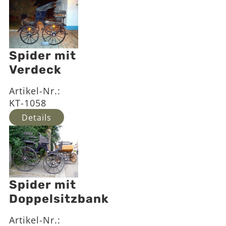
Spider mit
Verdeck
Artikel-Nr.:
KT-1058
Details
Spider mit
Doppelsitzbank
Artikel-Nr.: