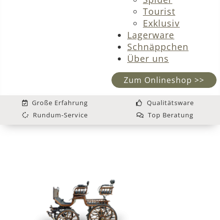
Tourist
Exklusiv
Lagerware
Schnäppchen
Über uns
Zum Onlineshop >>
Große Erfahrung
Qualitätsware
Rundum-Service
Top Beratung