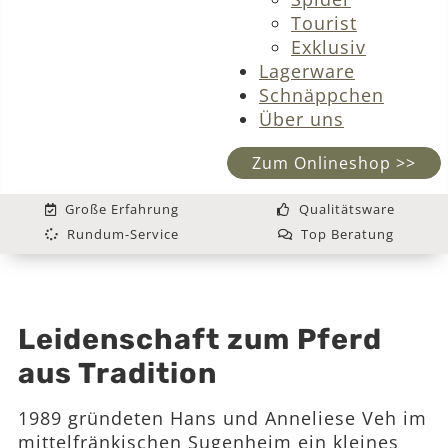
Tourist
Exklusiv
Lagerware
Schnäppchen
Über uns
Zum Onlineshop >>
Große Erfahrung
Qualitätsware
Rundum-Service
Top Beratung
Leidenschaft zum Pferd
aus Tradition
1989 gründeten Hans und Anneliese Veh im
mittelfränkischen Sugenheim ein kleines