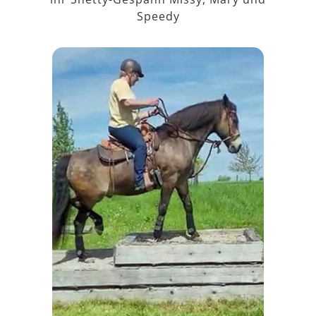
Speedy