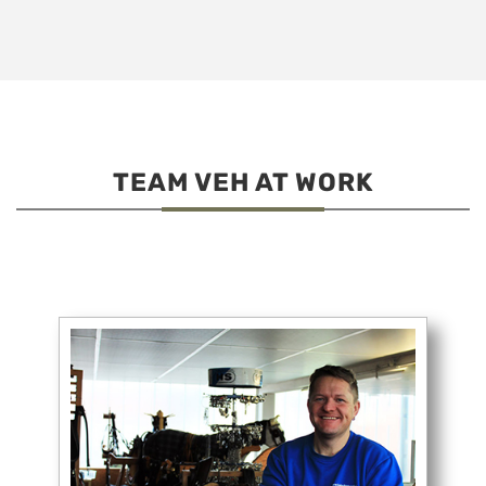
TEAM VEH AT WORK