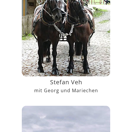
Stefan Veh
mit Georg und Mariechen