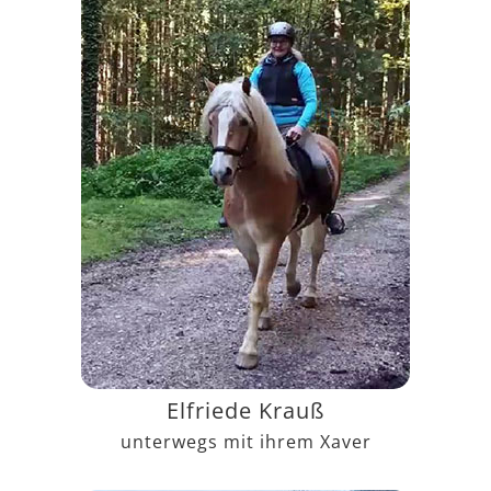
Elfriede Krauß
unterwegs mit ihrem Xaver