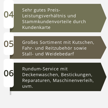
Sehr gutes Preis-
Leistungsverhältnis und
Stammkundenvorteile durch
Kundenkarte
Großes Sortiment mit Kutschen,
Fahr- und Reitzubehör sowie
Stall- und Weidebedarf
Rundum-Service mit
Deckenwaschen, Bestickungen,
Reparaturen, Maschinenverleih,
uvm.