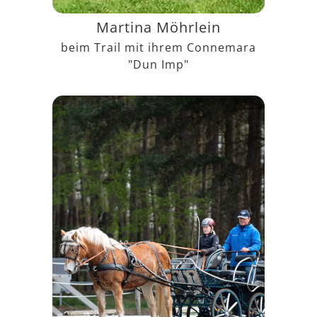
Martina Möhrlein
beim Trail mit ihrem Connemara
"Dun Imp"