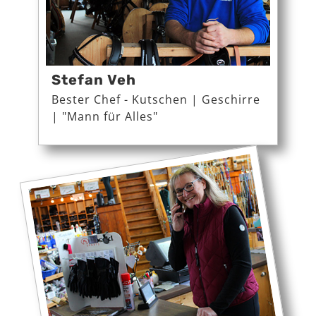
Stefan Veh
Bester Chef - Kutschen | Geschirre
| "Mann für Alles"