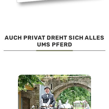
AUCH PRIVAT DREHT SICH ALLES
UMS PFERD