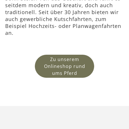
seitdem modern und kreativ, doch auch
traditionell. Seit über 30 Jahren bieten wir
auch gewerbliche Kutschfahrten, zum
Beispiel Hochzeits- oder Planwagenfahrten
an.
Zu unserem
Onlineshop rund
ums Pferd