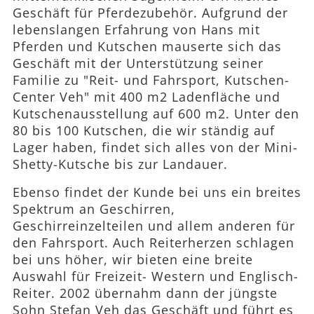
Geschäft für Pferdezubehör. Aufgrund der
lebenslangen Erfahrung von Hans mit
Pferden und Kutschen mauserte sich das
Geschäft mit der Unterstützung seiner
Familie zu "Reit- und Fahrsport, Kutschen-
Center Veh" mit 400 m2 Ladenfläche und
Kutschenausstellung auf 600 m2. Unter den
80 bis 100 Kutschen, die wir ständig auf
Lager haben, findet sich alles von der Mini-
Shetty-Kutsche bis zur Landauer.
Ebenso findet der Kunde bei uns ein breites
Spektrum an Geschirren,
Geschirreinzelteilen und allem anderen für
den Fahrsport. Auch Reiterherzen schlagen
bei uns höher, wir bieten eine breite
Auswahl für Freizeit- Western und Englisch-
Reiter. 2002 übernahm dann der jüngste
Sohn Stefan Veh das Geschäft und führt es