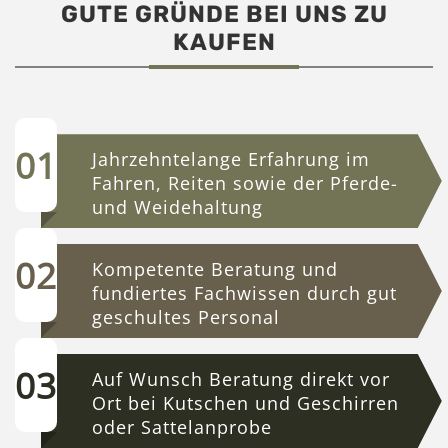
GUTE GRÜNDE BEI UNS ZU
KAUFEN
Jahrzehntelange Erfahrung im
Fahren, Reiten sowie der Pferde-
und Weidehaltung
Kompetente Beratung und
fundiertes Fachwissen durch gut
geschultes Personal
Auf Wunsch Beratung direkt vor
Ort bei Kutschen und Geschirren
oder Sattelanprobe