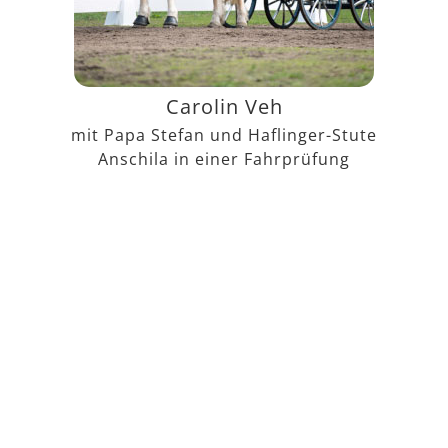
Carolin Veh
mit Papa Stefan und Haflinger-Stute
Anschila in einer Fahrprüfung